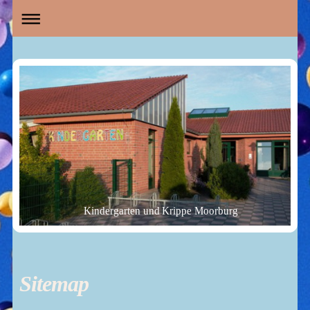
Kindergarten und Krippe Moorburg
Sitemap